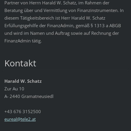
Partner von Herrn Harald W. Schatz, im Rahmen der
Beratung über und Vermittlung von Finanzinstrumenten. In
diesem Tätigkeitsbereich ist Herr Harald W. Schatz
Erfüllungsgehilfe der FinanzAdmin, gemäß § 1313 a ABGB
und wird im Namen und Auftrag sowie auf Rechnung der
FinanzAdmin tätig.
Kontakt
Harald W. Schatz
Zur Au 10
A- 2440 Gramatneusiedl
+43 676 3152500
eureal@t
ele2.at